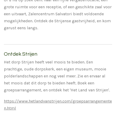
grote ruimte voor een receptie, of een geschikte zaal voor
een uitvaart, Zalencentrum Salvatori biedt voldoende
mogelijkheden. Ontdek de Strijense gastvrijheid, en kom
gerust eens langs.
Ontdek Strijen
Het dorp Strijen heeft veel moois te bieden. Een
prachtige, oude dorpskerk, een eigen museum, mooie
polderlandschappen en nog veel meer. Zie en ervaar al
het moois dat dit dorp te bieden heeft. Boek een
groepsarrangement, en ontdek het 'Het Land van Strijen'.
https://www.hetlandvanstrijen.com/groepsarrangemente
n.html